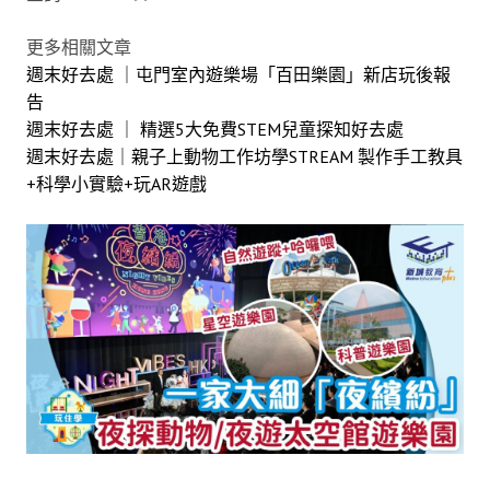
更多相關文章
週末好去處 ｜屯門室內遊樂場「百田樂園」新店玩後報
告
週末好去處 ｜ 精選5大免費STEM兒童探知好去處
週末好去處｜親子上動物工作坊學STREAM 製作手工教具
+科學小實驗+玩AR遊戲