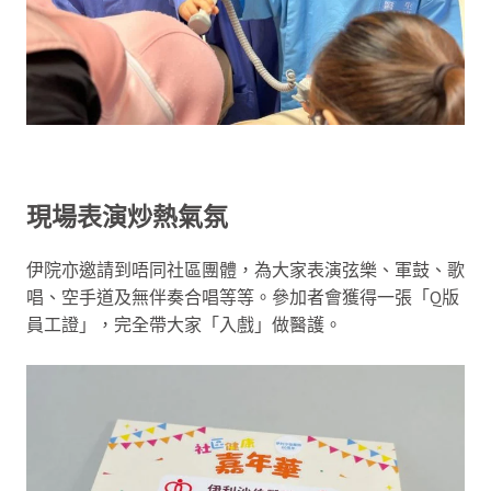
現場表演炒熱氣氛
伊院亦邀請到唔同社區團體，為大家表演弦樂、軍鼓、歌
唱、空手道及無伴奏合唱等等。參加者會獲得一張「Q版
員工證」，完全帶大家「入戲」做醫護。