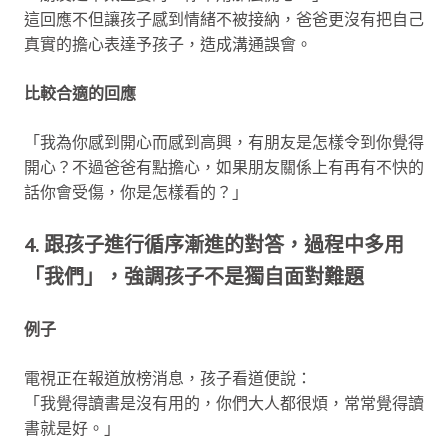
這回應不但讓孩子感到情緒不被接納，爸爸更沒有把自己
真實的擔心表達予孩子，造成溝通誤會。
比較合適的回應
「我為你感到開心而感到高興，有朋友是怎樣令到你覺得
開心？不過爸爸有點擔心，如果朋友關係上有再有不快的
話你會受傷，你是怎樣看的？」
4. 跟孩子進行循序漸進的對答，過程中多用
「我們」，強調孩子不是獨自面對難題
例子
電視正在報道放榜消息，孩子看道便說：
「我覺得讀書是沒有用的，你們大人都很煩，常常覺得讀
書就是好。」