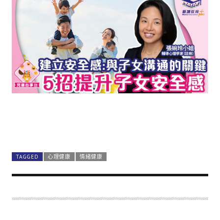
TAGGED
心理健康
情緒健康