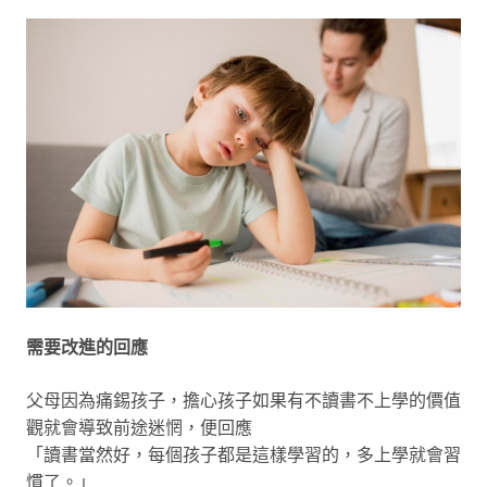
需要改進的回應
父母因為痛錫孩子，擔心孩子如果有不讀書不上學的價值
觀就會導致前途迷惘，便回應
「讀書當然好，每個孩子都是這樣學習的，多上學就會習
慣了。」