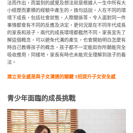
法而作出，而當刻的感覺及想法就是根據人一生中所有大
小經歷而累積的經驗中產生的。換句話說，人在不同的環
境下成長，包括社會狀態、人際關係等，令人面對同一件
事情都會有不同的反應及決定，更何況是在不同年代成長
的家長和孩子，兩代的成長環境都截然不同，家長宜先了
解這個概念，可以避免代溝的產生，也會開始明白怎麼有
時自己教導孩子的概念，孩子都不一定能如你所願能完全
吸收應用，同樣地，家長有時也未能完全理解到孩子的看
法。
建立安全感是與子女溝通的關鍵 5招提升子女安全感
青少年面臨的成長挑戰