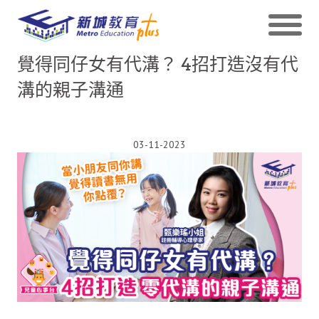
覺得同仔女有代溝？ 4招打造沒有代
溝的親子溝通
03-11-2023