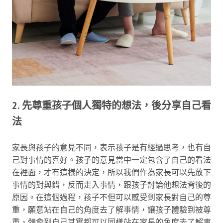
2. 先尊重孩子個人獨特的想法，後分享自己看
法
家長與孩子的意見不同，表示孩子是有經過思考，也有自
己對事情的喜好。孩子的意見當中一定包含了自己的看法
在裡面，才有這樣的決定，所以我們作為家長可以先放下
事情的對與錯，反而走入事情，跟孩子討論他想法背後的
原因。在這個過程，孩子不但可以感受到家長對自己的尊
重，願意站在自己的角度去了解事情，讓孩子體驗到被尊
重，體會到自己其實都可以同樣站在家長的角度去了解事