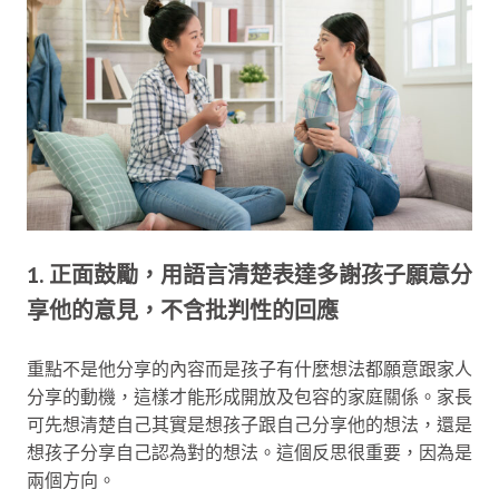
1. 正面鼓勵，用語言清楚表達多謝孩子願意分
享他的意見，不含批判性的回應
重點不是他分享的內容而是孩子有什麼想法都願意跟家人
分享的動機，這樣才能形成開放及包容的家庭關係。家長
可先想清楚自己其實是想孩子跟自己分享他的想法，還是
想孩子分享自己認為對的想法。這個反思很重要，因為是
兩個方向。