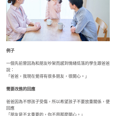
例子
一個先前曾因為和朋友吵架而感到情緒低落的學生跟爸爸
說：
「爸爸，我現在覺得有很多朋友，很開心。」
需要改進的回應
爸爸因為不想孩子受傷，所以希望孩子不要放重關係，便
回應
「朋友是不太重要的，你不用那麼開心。」