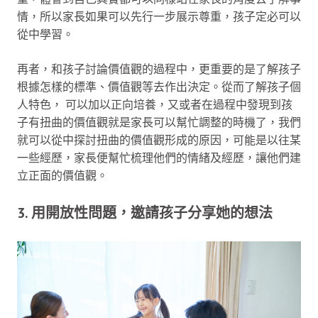
情，所以家長如果可以先行一步展示尊重，孩子定必可以
從中學習。
再者，和孩子討論價值觀的過程中，更重要的是了解孩子
根據怎樣的標準、價值觀等去作出決定。從而了解孩子個
人特色， 可以加以正向培養，又或者在過程中發現到孩
子有扭曲的價值觀就是家長可以幫忙調整的時機了，我們
就可以從中探討扭曲的價值觀形成的原因，可能是以往某
一些經歷，家長便幫忙梳理他們的情緒及經歷，讓他們建
立正面的價值觀。
3. 用開放性問題，邀請孩子分享她的想法