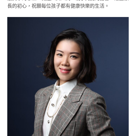
長的初心，祝願每位孩子都有健康快樂的生活。