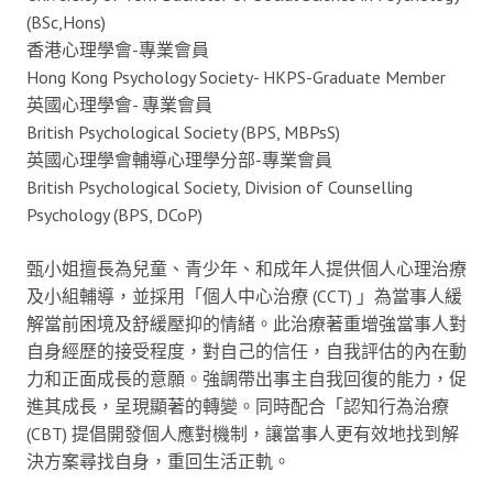
(BSc,Hons)
香港心理學會-專業會員
Hong Kong Psychology Society- HKPS-Graduate Member
英國心理學會- 專業會員
British Psychological Society (BPS, MBPsS)
英國心理學會輔導心理學分部-專業會員
British Psychological Society, Division of Counselling
Psychology (BPS, DCoP)
甄小姐擅長為兒童、青少年、和成年人提供個人心理治療
及小組輔導，並採用「個人中心治療 (CCT) 」為當事人緩
解當前困境及舒緩壓抑的情緒。此治療著重增強當事人對
自身經歷的接受程度，對自己的信任，自我評估的內在動
力和正面成長的意願。強調帶出事主自我回復的能力，促
進其成長，呈現顯著的轉變。同時配合「認知行為治療
(CBT) 提倡開發個人應對機制，讓當事人更有效地找到解
決方案尋找自身，重回生活正軌。