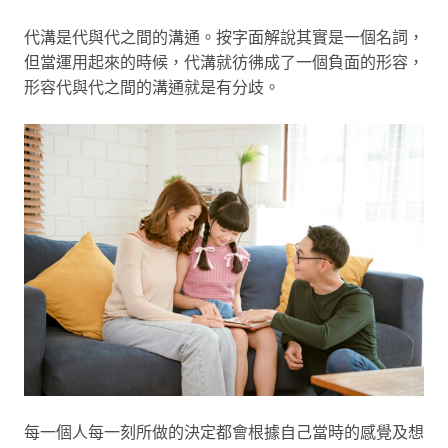
代溝是代與代之間的溝通。按字面解說其實是一個名詞，
但當運用起來的時候，代溝就彷彿成了一個負面的形容，
形容代與代之間的溝通就是有分歧。
每一個人每一刻所做的決定都會根據自己當時的感覺及想