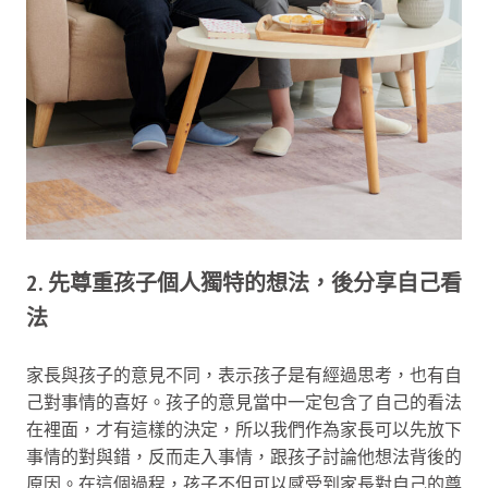
2. 先尊重孩子個人獨特的想法，後分享自己看
法
家長與孩子的意見不同，表示孩子是有經過思考，也有自
己對事情的喜好。孩子的意見當中一定包含了自己的看法
在裡面，才有這樣的決定，所以我們作為家長可以先放下
事情的對與錯，反而走入事情，跟孩子討論他想法背後的
原因。在這個過程，孩子不但可以感受到家長對自己的尊