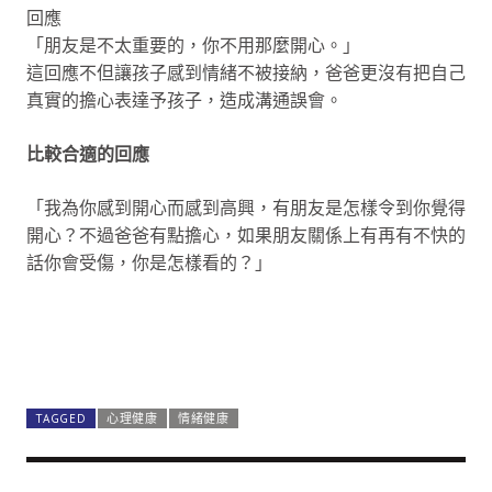
回應
「朋友是不太重要的，你不用那麼開心。」
這回應不但讓孩子感到情緒不被接納，爸爸更沒有把自己
真實的擔心表達予孩子，造成溝通誤會。
比較合適的回應
「我為你感到開心而感到高興，有朋友是怎樣令到你覺得
開心？不過爸爸有點擔心，如果朋友關係上有再有不快的
話你會受傷，你是怎樣看的？」
TAGGED
心理健康
情緒健康