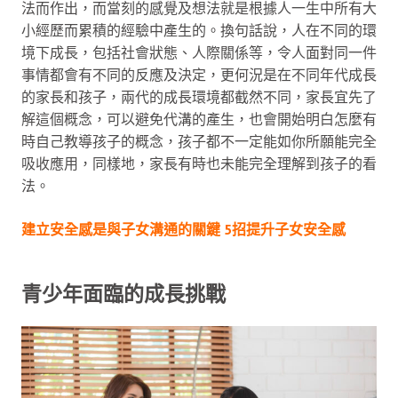
法而作出，而當刻的感覺及想法就是根據人一生中所有大
小經歷而累積的經驗中產生的。換句話說，人在不同的環
境下成長，包括社會狀態、人際關係等，令人面對同一件
事情都會有不同的反應及決定，更何況是在不同年代成長
的家長和孩子，兩代的成長環境都截然不同，家長宜先了
解這個概念，可以避免代溝的產生，也會開始明白怎麼有
時自己教導孩子的概念，孩子都不一定能如你所願能完全
吸收應用，同樣地，家長有時也未能完全理解到孩子的看
法。
建立安全感是與子女溝通的關鍵 5招提升子女安全感
青少年面臨的成長挑戰