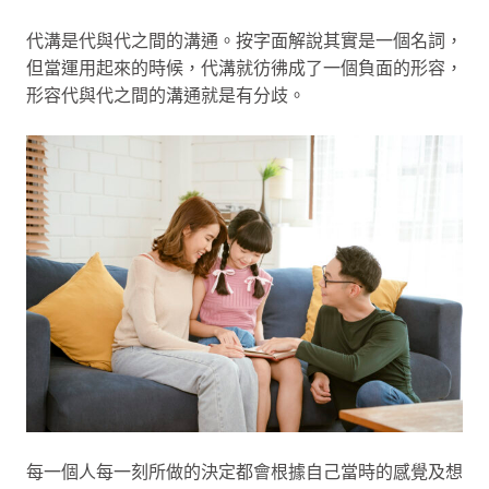
代溝是代與代之間的溝通。按字面解說其實是一個名詞，
但當運用起來的時候，代溝就彷彿成了一個負面的形容，
形容代與代之間的溝通就是有分歧。
每一個人每一刻所做的決定都會根據自己當時的感覺及想