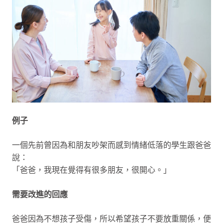
例子
一個先前曾因為和朋友吵架而感到情緒低落的學生跟爸爸
說：
「爸爸，我現在覺得有很多朋友，很開心。」
需要改進的回應
爸爸因為不想孩子受傷，所以希望孩子不要放重關係，便