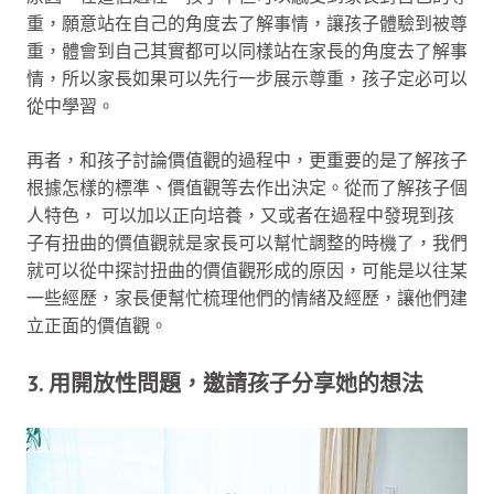
重，願意站在自己的角度去了解事情，讓孩子體驗到被尊
重，體會到自己其實都可以同樣站在家長的角度去了解事
情，所以家長如果可以先行一步展示尊重，孩子定必可以
從中學習。
再者，和孩子討論價值觀的過程中，更重要的是了解孩子
根據怎樣的標準、價值觀等去作出決定。從而了解孩子個
人特色， 可以加以正向培養，又或者在過程中發現到孩
子有扭曲的價值觀就是家長可以幫忙調整的時機了，我們
就可以從中探討扭曲的價值觀形成的原因，可能是以往某
一些經歷，家長便幫忙梳理他們的情緒及經歷，讓他們建
立正面的價值觀。
3. 用開放性問題，邀請孩子分享她的想法