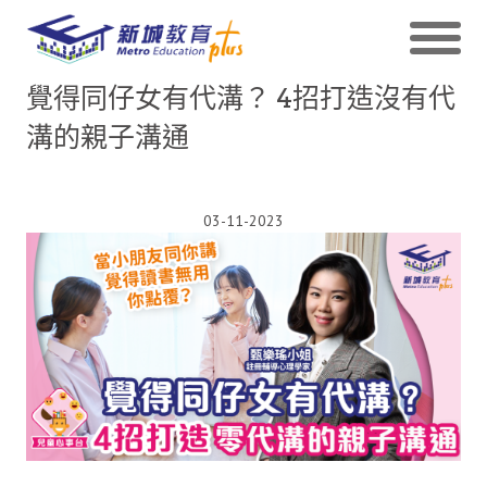
覺得同仔女有代溝？ 4招打造沒有代
溝的親子溝通
03-11-2023