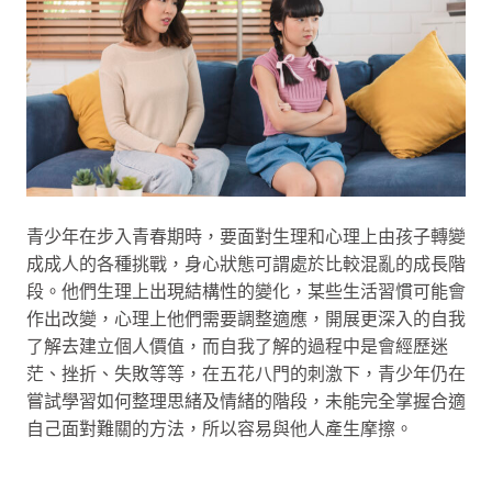
青少年在步入青春期時，要面對生理和心理上由孩子轉變
成成人的各種挑戰，身心狀態可謂處於比較混亂的成長階
段。他們生理上出現結構性的變化，某些生活習慣可能會
作出改變，心理上他們需要調整適應，開展更深入的自我
了解去建立個人價值，而自我了解的過程中是會經歷迷
茫、挫折、失敗等等，在五花八門的刺激下，青少年仍在
嘗試學習如何整理思緒及情緒的階段，未能完全掌握合適
自己面對難關的方法，所以容易與他人產生摩擦。