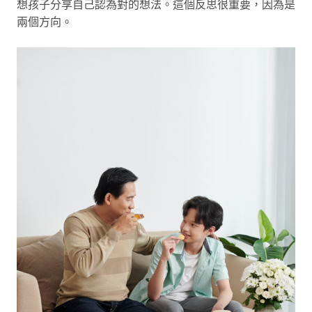
想孩子分享自己認為對的想法。這個反思很重要，因為是
兩個方向。