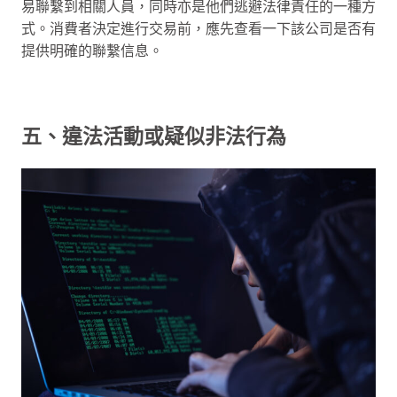
易聯繫到相關人員，同時亦是他們逃避法律責任的一種方
式。消費者決定進行交易前，應先查看一下該公司是否有
提供明確的聯繫信息。
五、違法活動或疑似非法行為