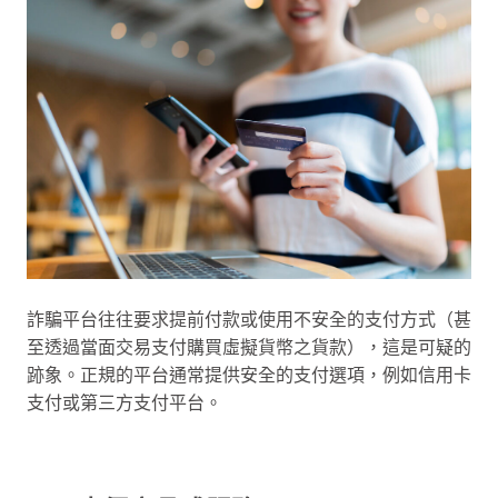
詐騙平台往往要求提前付款或使用不安全的支付方式（甚
至透過當面交易支付購買虛擬貨幣之貨款），這是可疑的
跡象。正規的平台通常提供安全的支付選項，例如信用卡
支付或第三方支付平台。