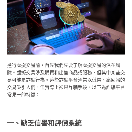
進行虛擬交易前，首先我們先要了解虛擬交易的潛在風
險。虛擬交易涉及購買和出售商品或服務，但其中某些交
易可能是詐騙行為。這些詐騙平台通常以低價、高回報的
交易吸引人們，但實際上卻是詐騙手段，以下為詐騙平台
常見一的特徵：
一、缺乏信譽和評價系統