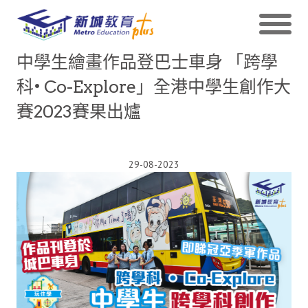
中學生繪畫作品登巴士車身 「跨學
科• Co-Explore」全港中學生創作大
賽2023賽果出爐
29-08-2023