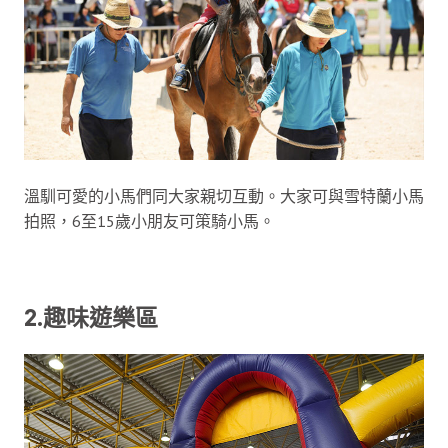
溫馴可愛的小馬們同大家親切互動。大家可與雪特蘭小馬
拍照，6至15歲小朋友可策騎小馬。
2.趣味遊樂區