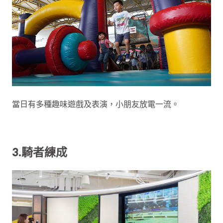
當日有多種趣味遊戲及表演，小朋友放電一流。
3.騎者練成