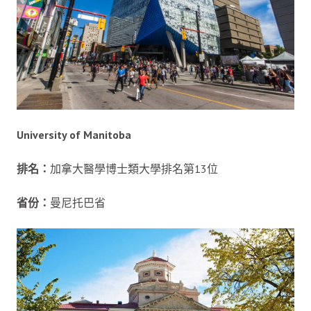
University of Manitoba
排名：
加拿大醫學博士類大學排名第13位
省份：
曼尼托巴省