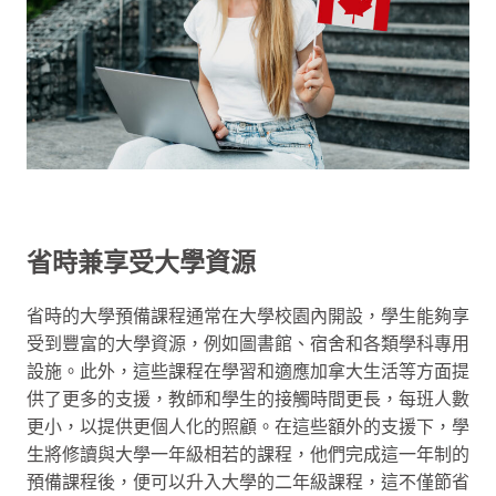
省時兼享受大學資源
省時的大學預備課程通常在大學校園內開設，學生能夠享
受到豐富的大學資源，例如圖書館、宿舍和各類學科專用
設施。此外，這些課程在學習和適應加拿大生活等方面提
供了更多的支援，教師和學生的接觸時間更長，每班人數
更小，以提供更個人化的照顧。在這些額外的支援下，學
生將修讀與大學一年級相若的課程，他們完成這一年制的
預備課程後，便可以升入大學的二年級課程，這不僅節省