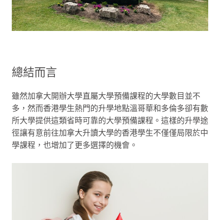
總結而言
雖然加拿大開辦大學直屬大學預備課程的大學數目並不
多，然而香港學生熱門的升學地點溫哥華和多倫多卻有數
所大學提供這類省時可靠的大學預備課程。這樣的升學途
徑讓有意前往加拿大升讀大學的香港學生不僅僅局限於中
學課程，也增加了更多選擇的機會。