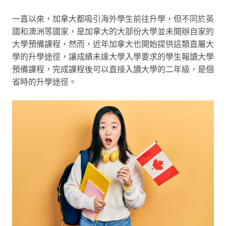
一直以來，加拿大都吸引海外學生前往升學，但不同於英
國和澳洲等國家，是加拿大的大部份大學並未開辦自家的
大學預備課程，然而，近年加拿大也開始提供這類直屬大
學的升學途徑，讓成績未達大學入學要求的學生報讀大學
預備課程，完成課程後可以直接入讀大學的二年級，是個
省時的升學途徑。