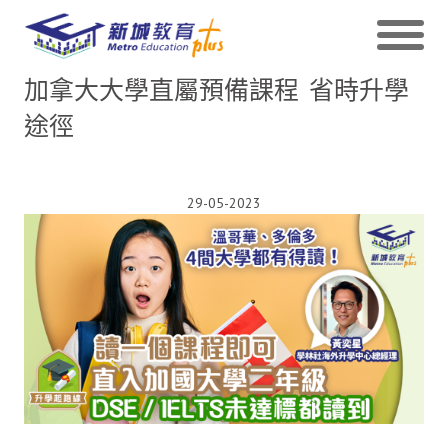
加拿大大學直屬預備課程 省時升學
途徑
29-05-2023