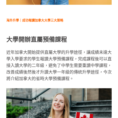
海外升學｜成功報讀加拿大大學三大策略
大學開辦直屬預備課程
近年加拿大開始提供直屬大學的升學途徑，讓成績未達大
學入學要求的學生報讀大學預備課程，完成課程後可以直
接入讀大學的二年級，避免了中學生需要重讀中學課程，
改善成績後然後才升讀大學一年級的傳統升學途徑，今次
將介紹加拿大的省時大學預備課程。