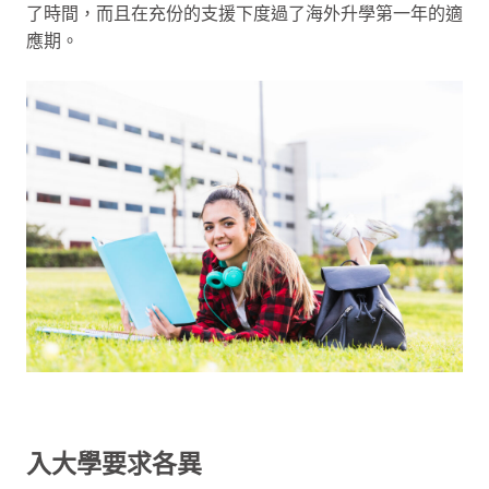
了時間，而且在充份的支援下度過了海外升學第一年的適
應期。
入大學要求各異