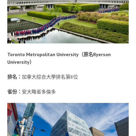
Toronto Metropolitan University（原名Ryerson
University）
排名：
加拿大綜合大學排名第8位
省份：
安大略省多倫多