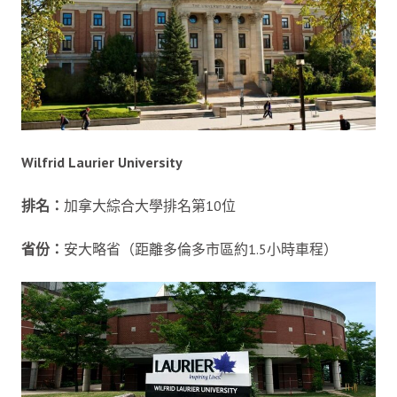
Wilfrid Laurier University
排名：
加拿大綜合大學排名第10位
省份：
安大略省（距離多倫多市區約1.5小時車程）