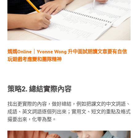
媽媽Online｜Yvonne Wong 升中面試朗讀文章要有自信
玩遊戲考應變和團隊精神
策略2. 總結實際內容
找出更實際的內容，做好總結，例如把課文的中文詞語、
成語、英文詞語逐個列出來；實用文、短文的重點及格式
撮要出來，化零為整。