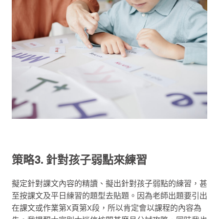
策略3. 針對孩子弱點來練習
擬定針對課文內容的精讀、擬出針對孩子弱點的練習，甚
至按課文及平日練習的題型去貼題。因為老師出題要引出
在課文或作業第X頁第X段，所以肯定會以課程的內容為