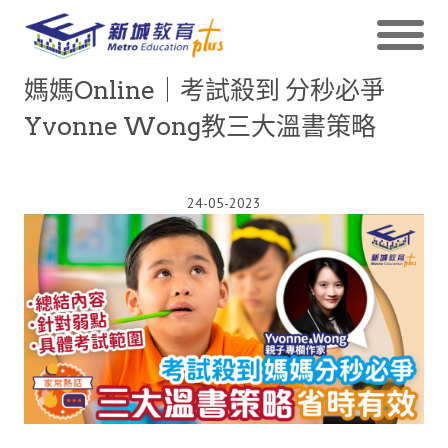
媽媽Online｜考試殺到 分秒必爭
Yvonne Wong教三大溫書策略
24-05-2023