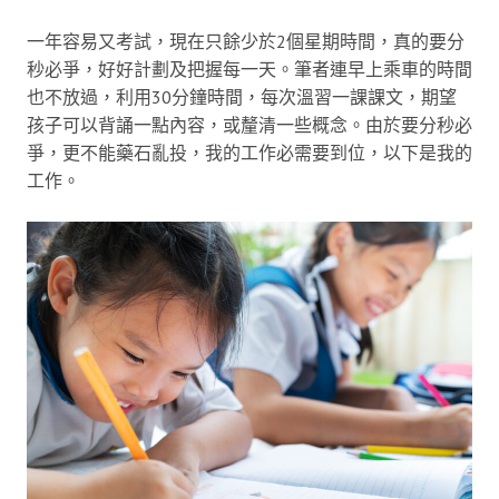
一年容易又考試，現在只餘少於2個星期時間，真的要分
秒必爭，好好計劃及把握每一天。筆者連早上乘車的時間
也不放過，利用30分鐘時間，每次溫習一課課文，期望
孩子可以背誦一點內容，或釐清一些概念。由於要分秒必
爭，更不能藥石亂投，我的工作必需要到位，以下是我的
工作。