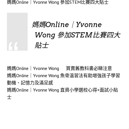
媽媽Online｜Yvonne Wong 參加STEM比賽四大貼士
媽媽Online｜Yvonne
Wong 參加STEM比賽四大
貼士
媽媽Online｜Yvonne Wong 買賣舊教科書必睇注意
媽媽Online｜Yvonne Wong 魚骨溫習法有助增強孩子學習
動機、記憶力及滿足感
媽媽Online｜Yvonne Wong 直資小學選校心得+面試小貼
士