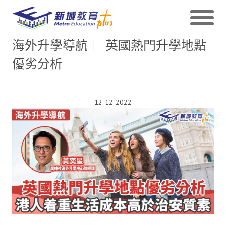
海外升學導航｜ 英國熱門升學地點
優劣分析
12-12-2022