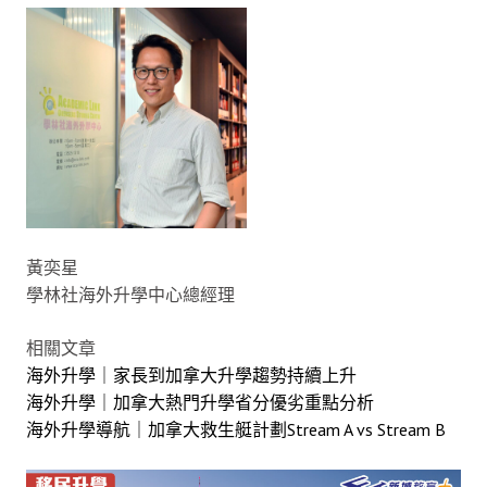
黃奕星
學林社海外升學中心總經理
相關文章
海外升學｜家長到加拿大升學趨勢持續上升
海外升學｜加拿大熱門升學省分優劣重點分析
海外升學導航｜加拿大救生艇計劃Stream A vs Stream B