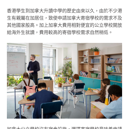
香港學生到加拿大升讀中學的歷史由來以久，由於不少港
生有親屬在加居住，致使申請加拿大寄宿學校的需求不及
其他國家般高。加上加拿大費用相對便宜的公立學校開放
給海外生就讀，費用較高的寄宿學校需求自然稍低。