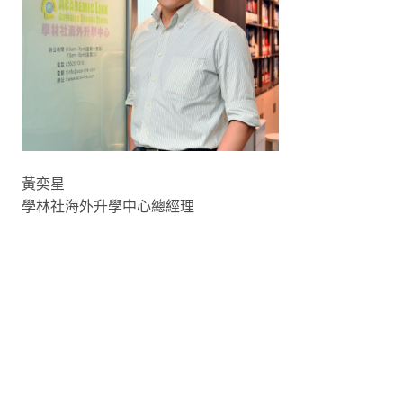
黃奕星
學林社海外升學中心總經理