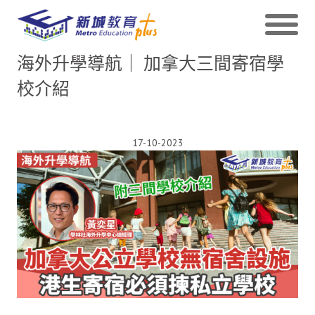
海外升學導航｜ 加拿大三間寄宿學
校介紹
17-10-2023