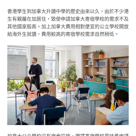
香港學生到加拿大升讀中學的歷史由來以久，由於不少港
生有親屬在加居住，致使申請加拿大寄宿學校的需求不及
其他國家般高。加上加拿大費用相對便宜的公立學校開放
給海外生就讀，費用較高的寄宿學校需求自然稍低。