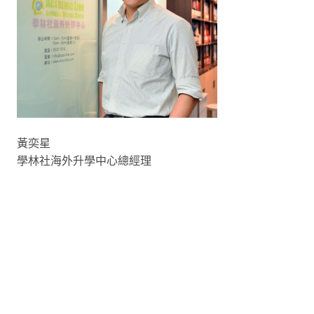
黃奕星
學林社海外升學中心總經理