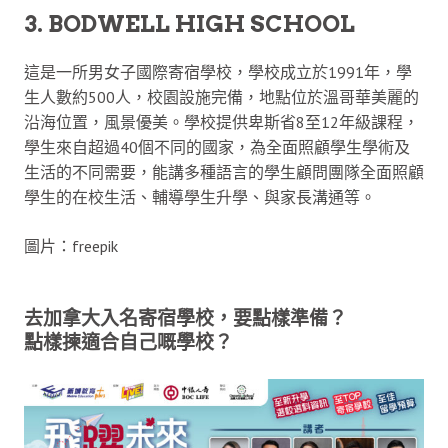
3. BODWELL HIGH SCHOOL
這是一所男女子國際寄宿學校，學校成立於1991年，學
生人數約500人，校園設施完備，地點位於溫哥華美麗的
沿海位置，風景優美。學校提供卑斯省8至12年級課程，
學生來自超過40個不同的國家，為全面照顧學生學術及
生活的不同需要，能講多種語言的學生顧問團隊全面照顧
學生的在校生活、輔導學生升學、與家長溝通等。
圖片：freepik
去加拿大入名寄宿學校，要點樣準備？
點樣揀適合自己嘅學校？