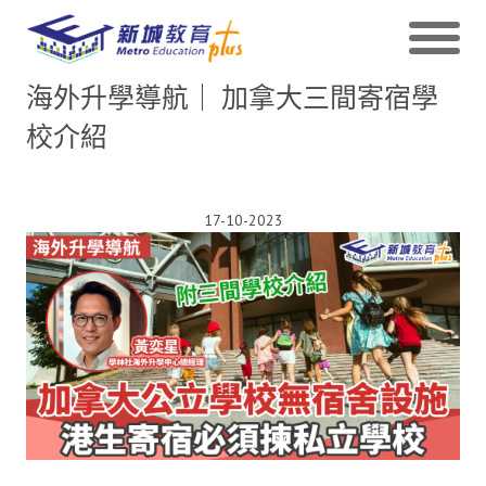
海外升學導航｜ 加拿大三間寄宿學
校介紹
17-10-2023