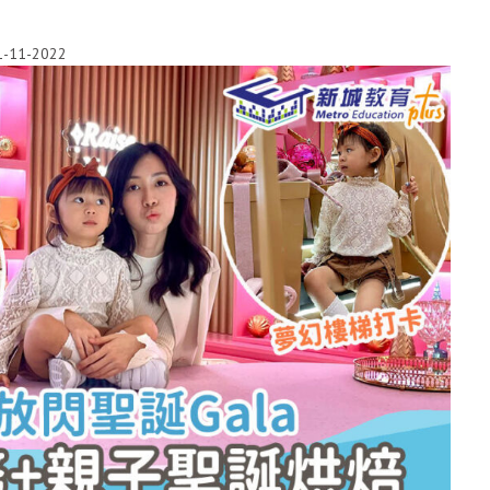
1-11-2022