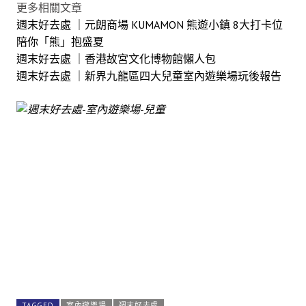
更多相關文章
週末好去處 ｜元朗商場 KUMAMON 熊遊小鎮 8大打卡位
陪你「熊」抱盛夏
週末好去處 ｜香港故宮文化博物館懶人包
週末好去處 ｜新界九龍區四大兒童室內遊樂場玩後報告
TAGGED
室內遊樂場
週末好去處