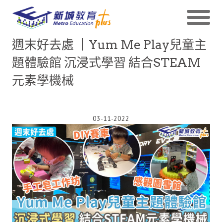
週末好去處 ｜Yum Me Play兒童主
題體驗館 沉浸式學習 結合STEAM
元素學機械
03-11-2022