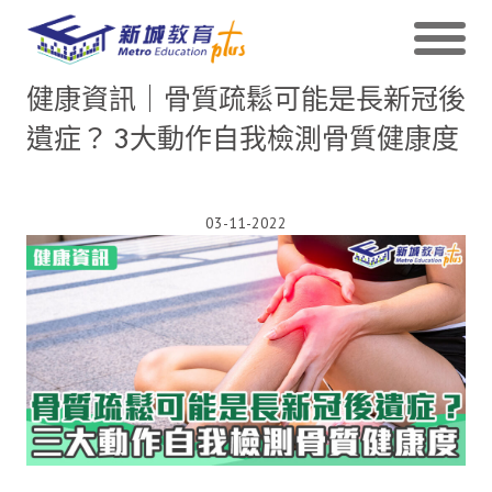
健康資訊｜骨質疏鬆可能是長新冠後
遺症？ 3大動作自我檢測骨質健康度
03-11-2022