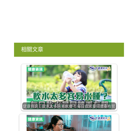
相關文章
健康資訊｜飲水太多容易水腫？ 每日飲水量同體重有關