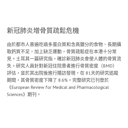
新冠肺炎增骨質疏鬆危機
由於都市人普遍吃過多蛋白質和含高鹽分的食物、長期攝
取鈣質不足，加上缺乏運動，骨質疏鬆症在本港十分常
見。土耳其一篇研究指，確診新冠肺炎會使人體的骨質流
失。研究人員針對新冠住院患者進行骨質密度（BMD）
評估，並於其出院後進行隨訪發現，在 81天的研究追蹤
期間，其骨質密度下降了 8.6%。完整研究已刊登於
《European Review for Medical and Pharmacological
Sciences》期刊。