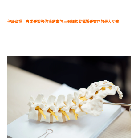
健康資訊｜專業脊醫教你揀選書包 三個細節發揮護脊書包的最大功效