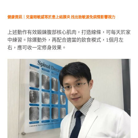
健康資訊｜兒童眼敏感等於患上結膜炎 找出致敏源免病情影響視力
上述動作有效鍛鍊腹部核心肌肉，打造線條，可每天於家
中練習。除運動外，再配合適當的飲食模式，1個月左
右，應可收一定修身效果。