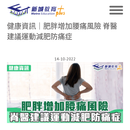
健康資訊｜肥胖增加腰痛風險 脊醫
建議運動減肥防痛症
14-10-2022