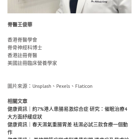
脊醫王俊華
香港脊醫學會
脊骨神經科博士
香港註冊脊醫
美國註冊臨床營養學家
圖片來源：Unsplash、Pexels、Flaticon
相關文章
健康資訊｜約7%港人患腸易激綜合症 研究：催眠治療4
大方面紓緩症狀
健康資訊｜春天濕氣重腸胃差 袪濕必試三款食療一個動
作