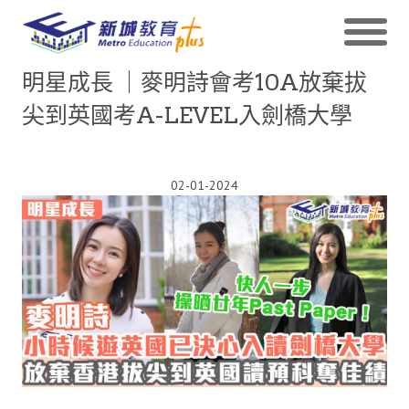
明星成長 ｜麥明詩會考10A放棄拔
尖到英國考A-LEVEL入劍橋大學
02-01-2024