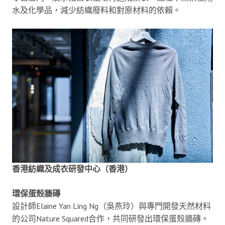
水及化學品，減少紡織廢料和對原材料的依賴。
香港紡織及成衣研發中心（香港）
環保蛋殼牆磚
設計師Elaine Yan Ling Ng（吳燕玲）與專門開發天然材料
的公司Nature Squared合作，共同研發出環保蛋殼牆磚。