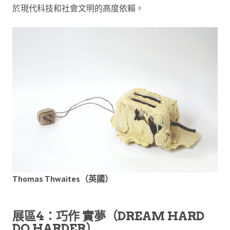
於現代科技和社會文明的高度依賴。
Thomas Thwaites（英國）
展區4：巧作 實夢（DREAM HARD
DO HARDER）