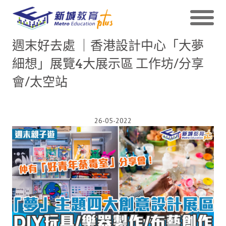
週末好去處 ｜香港設計中心「大夢
細想」展覽4大展示區 工作坊/分享
會/太空站
26-05-2022