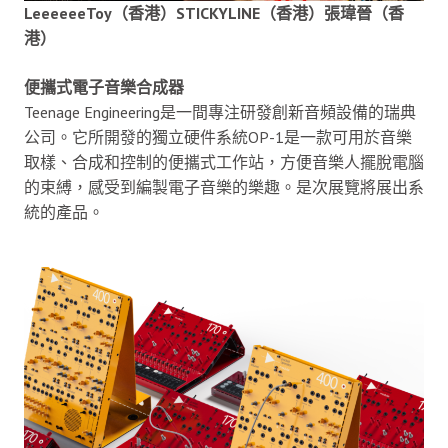
LeeeeeeToy（香港）STICKYLINE（香港）張瑋晉（香
港）
便攜式電子音樂合成器
Teenage Engineering是一間專注研發創新音頻設備的瑞典
公司。它所開發的獨立硬件系統OP-1是一款可用於音樂
取樣、合成和控制的便攜式工作站，方便音樂人擺脫電腦
的束縛，感受到編製電子音樂的樂趣。是次展覽將展出系
統的產品。