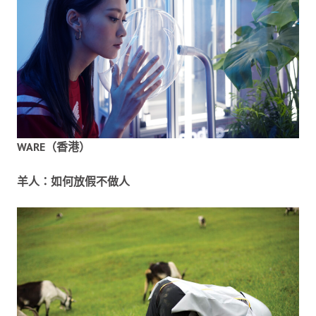
WARE（香港）
羊人：如何放假不做人