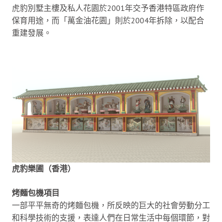
虎豹別墅主樓及私人花園於2001年交予香港特區政府作
保育用途，而「萬金油花園」則於2004年拆除，以配合
重建發展。
虎豹樂圃（香港）
烤麵包機項目
一部平平無奇的烤麵包機，所反映的巨大的社會勞動分工
和科學技術的支援，表達人們在日常生活中每個環節，對