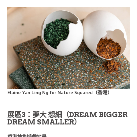
Elaine Yan Ling Ng for Nature Squared（香港）
展區3：夢大 想細（DREAM BIGGER
DREAM SMALLER）
香港抽象遊戲地景