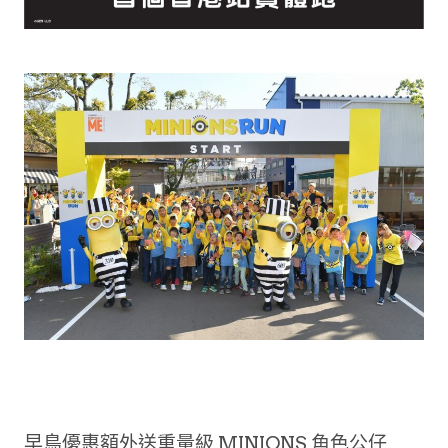
早鳥優惠額外送重量級 MINIONS 角色公仔