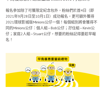
報名參加除了可獲限定紀念包外，粉絲們於首4日（即
2021年9月28日至10月1日）成功報名，更可額外獲得
2021環球影城版Minions公仔一個！每個組別將會獲得不
同的Minions公仔：個人組—Bob公仔；孖住組—Kevin公
仔；家庭2人組—Stuart公仔，想要的粉絲記得要趁早報
名！