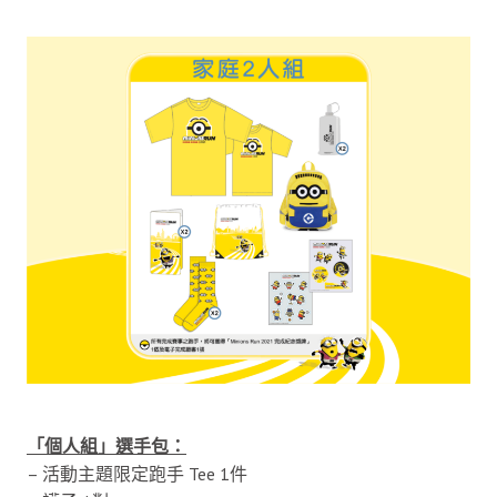
「個人組」選手包：
– 活動主題限定跑手 Tee 1件