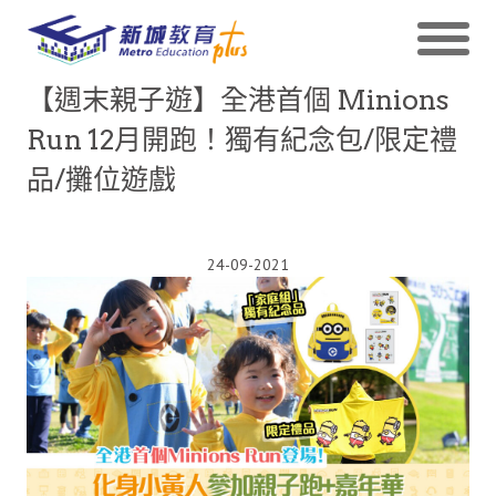
【週末親子遊】全港首個 Minions
Run 12月開跑！獨有紀念包/限定禮
品/攤位遊戲
24-09-2021