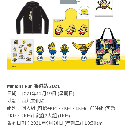
Minions Run 香港站 2021
日期：2021年12月19日 (星期日)
地點：西九文化區
組別：個人組 (可選4KM、2KM、1KM) | 孖住組 (可選
4KM、2KM) | 家庭2人組 (1KM)
報名日期：2021年9月28日 (星期二) | 10:30am