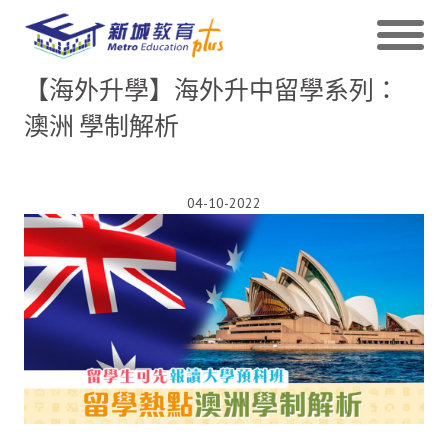
【海外升學】海外升中留學系列：
澳洲 學制解析
04-10-2022