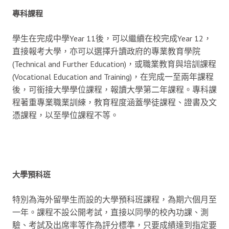
專科課程
學生在完成中學Year 11後，可以繼續在校完成Year 12，
直接報考大學，亦可以選擇升讀政府的專業教育學院
(Technical and Further Education)，或職業教育與培訓課程
(Vocational Education and Training)，在完成一至兩年課程
後，可銜接大學學位課程，報讀大學第二年課程。專科課
程著重專業職業訓練，教育程度涵蓋學徒課程、證書及文
憑課程，以至學位課程不等。
大學預科班
特別為海外留學生而設的大學預科班課程，為期六個月至
一年。課程不設公開考試，直接以同學的校內功課、測
驗、考試及出席率等作為評分標準，只要成績達到指定要