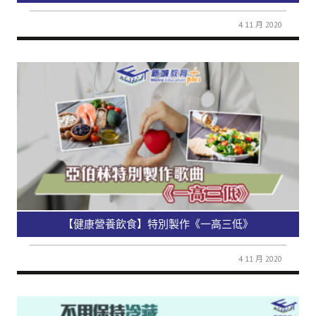
4 11 月 2020
【健康營養飲食】特別製作《一高三低》
4 11 月 2020