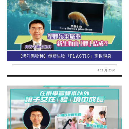
【海洋新物種】塑膠生物「PLASTIC」驚世現身
4 11 月 2020