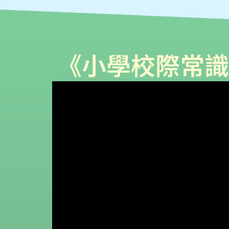
《小學校際常識